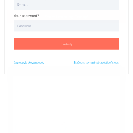
Your password?
Start Learning Today!
Σύνδεση
Δημιουργία
Λογαριασμός
Ξεχάσατε τον κωδικό πρόσβασής σας;